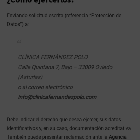
Enviando solicitud escrita (referencia “Protección de
Datos”) a:
CLÍNICA FERNÁNDEZ POLO
Calle Quintana 7, Bajo – 33009 Oviedo
(Asturias)
o al correo electrónico
info@clinicafernandezpolo.com
Debe indicar el derecho que desea ejercer, sus datos
identificativos y, en su caso, documentación acreditativa.
También puede presentar reclamación ante la
Agencia