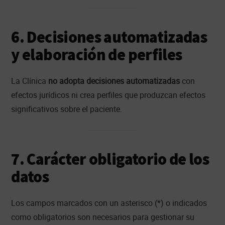
6. Decisiones automatizadas
y elaboración de perfiles
La Clínica
no adopta decisiones automatizadas
con
efectos jurídicos ni crea perfiles que produzcan efectos
significativos sobre el paciente.
7. Carácter obligatorio de los
datos
Los campos marcados con un asterisco (*) o indicados
como obligatorios son necesarios para gestionar su