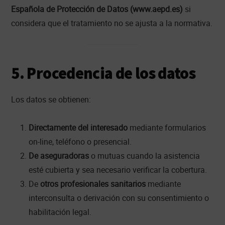
Española de Protección de Datos (www.aepd.es)
si
considera que el tratamiento no se ajusta a la normativa.
5. Procedencia de los datos
Los datos se obtienen:
Directamente del interesado
mediante formularios
on-line, teléfono o presencial.
De aseguradoras
o mutuas cuando la asistencia
esté cubierta y sea necesario verificar la cobertura.
De
otros profesionales sanitarios
mediante
interconsulta o derivación con su consentimiento o
habilitación legal.