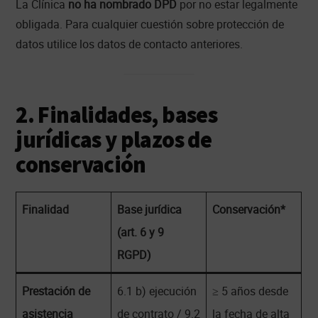
La Clínica
no ha nombrado DPD
por no estar legalmente
obligada. Para cualquier cuestión sobre protección de
datos utilice los datos de contacto anteriores.
2. Finalidades, bases
jurídicas y plazos de
conservación
Finalidad
Base jurídica
Conservación*
(art. 6 y 9
RGPD)
Prestación de
6.1 b) ejecución
≥ 5 años desde
asistencia
de contrato / 9.2
la fecha de alta