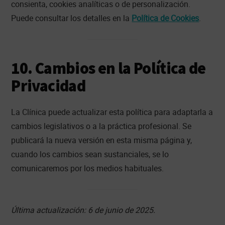
consienta, cookies analíticas o de personalización.
Puede consultar los detalles en la
Política de Cookies
.
10. Cambios en la Política de
Privacidad
La Clínica puede actualizar esta política para adaptarla a
cambios legislativos o a la práctica profesional. Se
publicará la nueva versión en esta misma página y,
cuando los cambios sean sustanciales, se lo
comunicaremos por los medios habituales.
Última actualización: 6 de junio de 2025.
Footer