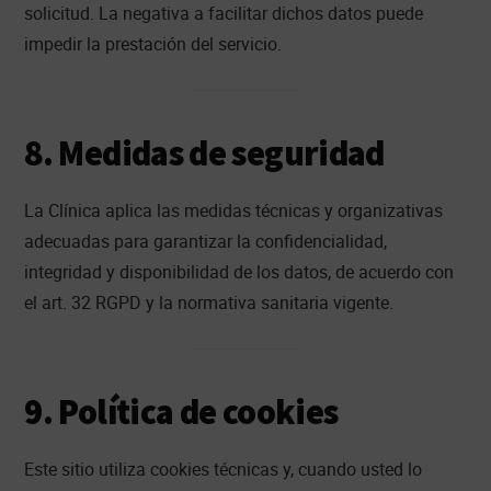
solicitud. La negativa a facilitar dichos datos puede
impedir la prestación del servicio.
8. Medidas de seguridad
La Clínica aplica las medidas técnicas y organizativas
adecuadas para garantizar la confidencialidad,
integridad y disponibilidad de los datos, de acuerdo con
el art. 32 RGPD y la normativa sanitaria vigente.
9. Política de cookies
Este sitio utiliza cookies técnicas y, cuando usted lo