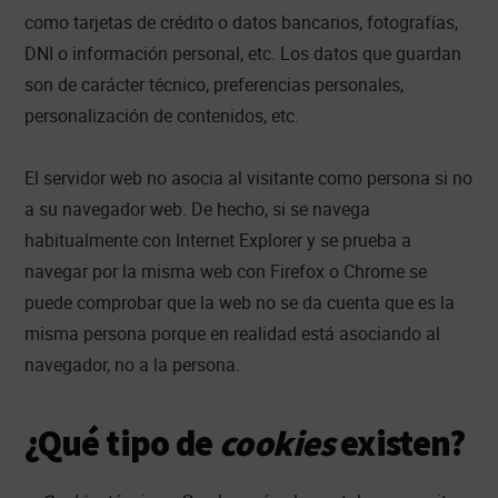
como tarjetas de crédito o datos bancarios, fotografías,
DNI o información personal, etc. Los datos que guardan
son de carácter técnico, preferencias personales,
personalización de contenidos, etc.
El servidor web no asocia al visitante como persona si no
a su navegador web. De hecho, si se navega
habitualmente con Internet Explorer y se prueba a
navegar por la misma web con Firefox o Chrome se
puede comprobar que la web no se da cuenta que es la
misma persona porque en realidad está asociando al
navegador, no a la persona.
¿Qué tipo de
cookies
existen?