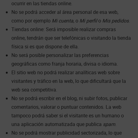
ocurrir en las tiendas online.
No se podrá acceder al área personal de esa web,
como por ejemplo
Mi cuenta
, o
Mi perfil
o
Mis pedidos
.
Tiendas online: Será imposible realizar compras
online, tendrán que ser telefónicas o visitando la tienda
física si es que dispone de ella.
No será posible personalizar las preferencias
geográficas como franja horaria, divisa o idioma.
El sitio web no podrá realizar analíticas web sobre
visitantes y tráfico en la web, lo que dificultará que la
web sea competitiva.
No se podrá escribir en el blog, ni subir fotos, publicar
comentarios, valorar o puntuar contenidos. La web
tampoco podrá saber si el visitante es un humano o
una aplicación automatizada que publica
spam
.
No se podrá mostrar publicidad sectorizada, lo que