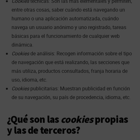
Cookies
técnicas: Son las más elementales y permiten,
entre otras cosas, saber cuándo está navegando un
humano o una aplicación automatizada, cuándo
navega un usuario anónimo y uno registrado, tareas
básicas para el funcionamiento de cualquier web
dinámica.
Cookies
de análisis: Recogen información sobre el tipo
de navegación que está realizando, las secciones que
más utiliza, productos consultados, franja horaria de
uso, idioma, etc.
Cookies
publicitarias: Muestran publicidad en función
de su navegación, su país de procedencia, idioma, etc.
¿Qué son las
cookies
propias
y las de terceros?