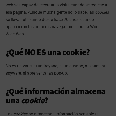
web sea capaz de recordar la visita cuando se regrese a
esa página. Aunque mucha gente no lo sabe, las
cookies
se llevan utilizando desde hace 20 años, cuando
aparecieron los primeros navegadores para la World
Wide Web.
¿Qué NO ES una cookie?
No es un virus, ni un troyano, ni un gusano, ni spam, ni
spyware, ni abre ventanas pop-up.
¿Qué información almacena
una
cookie
?
Las
cookies
no almacenan información sensible tal