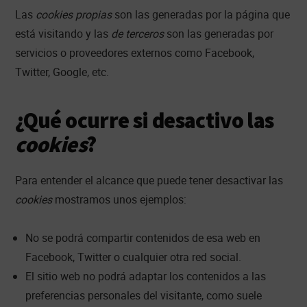
Las
cookies propias
son las generadas por la página que
está visitando y las
de terceros
son las generadas por
servicios o proveedores externos como Facebook,
Twitter, Google, etc.
¿Qué ocurre si desactivo las
cookies
?
Para entender el alcance que puede tener desactivar las
cookies
mostramos unos ejemplos:
No se podrá compartir contenidos de esa web en
Facebook, Twitter o cualquier otra red social.
El sitio web no podrá adaptar los contenidos a las
preferencias personales del visitante, como suele