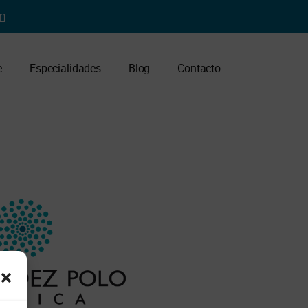
m
e
Especialidades
Blog
Contacto