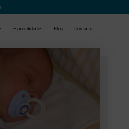
m
e
Especialidades
Blog
Contacto