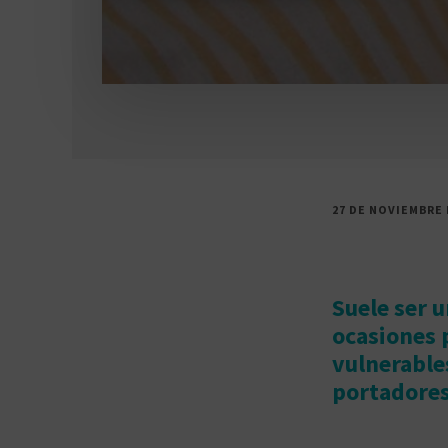
27 DE NOVIEMBRE 
Suele ser 
ocasiones 
vulnerable
portadores