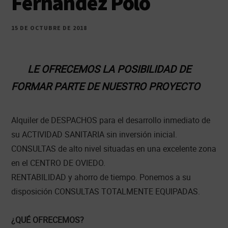
Fernández Polo
15 DE OCTUBRE DE 2018
LE OFRECEMOS LA POSIBILIDAD DE
FORMAR PARTE DE NUESTRO PROYECTO
Alquiler de DESPACHOS para el desarrollo inmediato de
su ACTIVIDAD SANITARIA sin inversión inicial.
CONSULTAS de alto nivel situadas en una excelente zona
en el CENTRO DE OVIEDO.
RENTABILIDAD y ahorro de tiempo. Ponemos a su
disposición CONSULTAS TOTALMENTE EQUIPADAS.
¿QUÉ OFRECEMOS?