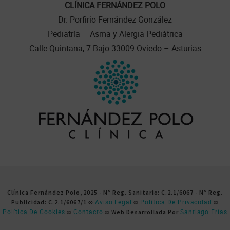
CLÍNICA FERNÁNDEZ POLO
Dr. Porfirio Fernández González
Pediatría – Asma y Alergia Pediátrica
Calle Quintana, 7 Bajo 33009 Oviedo – Asturias
Clínica Fernández Polo, 2025 - Nº Reg. Sanitario: C.2.1/6067 - Nº Reg.
Aviso Legal
Política De Privacidad
Publicidad: C.2.1/6067/1 ∞
∞
∞
Política De Cookies
Contacto
Santiago Frías
∞
∞ Web Desarrollada Por